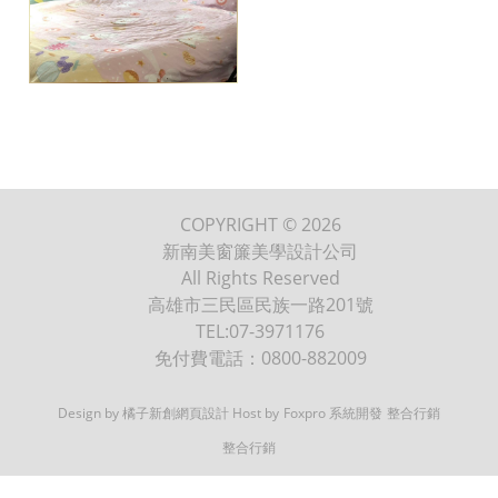
COPYRIGHT © 2026
新南美窗簾美學設計公司
All Rights Reserved
高雄市三民區民族一路201號
TEL:07-3971176
免付費電話：0800-882009
Design by 橘子新創網頁設計
Host by
Foxpro 系統開發
整合行銷
整合行銷