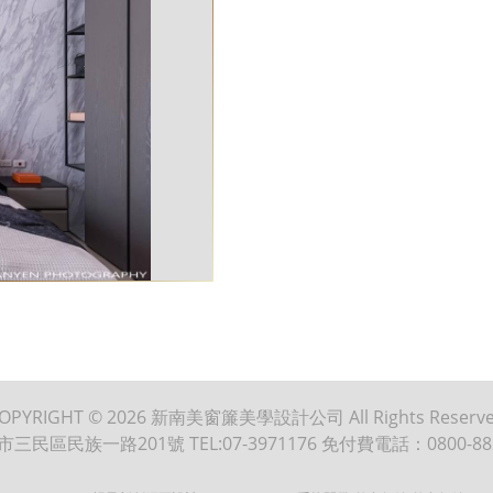
OPYRIGHT © 2026
新南美窗簾美學設計公司
All Rights Reserv
市三民區民族一路201號
TEL:07-3971176
免付費電話：0800-88